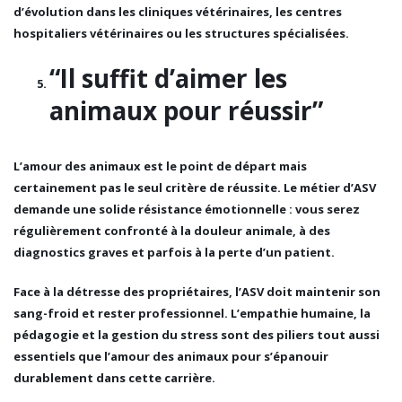
d’évolution dans les cliniques vétérinaires, les centres
hospitaliers vétérinaires ou les structures spécialisées.
“Il suffit d’aimer les
animaux pour réussir”
L’amour des animaux est le point de départ mais
certainement pas le seul critère de réussite. Le métier d’ASV
demande une
solide résistance émotionnelle
: vous serez
régulièrement confronté à la douleur animale, à des
diagnostics graves et parfois à la perte d’un patient.
Face à la détresse des propriétaires, l’ASV doit maintenir son
sang-froid et rester professionnel.
L’empathie humaine, la
pédagogie et la gestion du stress
sont des piliers tout aussi
essentiels que l’amour des animaux pour s’épanouir
durablement dans cette carrière.