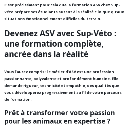
C’est précisément pour cela que la formation ASV chez Sup-
Véto prépare ses étudiants autant à la réalité clinique qu’aux
situations émotionnellement difficiles du terrain.
Devenez ASV avec Sup-Véto :
une formation complète,
ancrée dans la réalité
Vous l’aurez compris : le métier d’ASV est une profession
passionnante, polyvalente et profondément humaine. Elle
demande rigueur, technicité et empathie, des qualités que
vous développerez progressivement au fil de votre parcours
de formation.
Prêt à transformer votre passion
pour les animaux en expertise ?