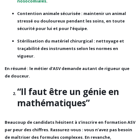
nosocomiales
.
Contention animale sécurisée
: maintenir un animal
stressé ou douloureux pendant les soins, en toute
sécurité pour lui et pour l’équipe.
Stérilisation du matériel chirurgical
: nettoyage et
traçabilité des instruments selon les normes en
vigueur.
En résumé : le métier d’ASV demande autant de rigueur que
de douceur.
“Il faut être un génie en
mathématiques”
Beaucoup de candidats hésitent à s’inscrire en formation ASV
par peur des chiffres. Rassurez-vous : vous n’avez pas besoin
de maîtriser des formules complexes. En revanche,