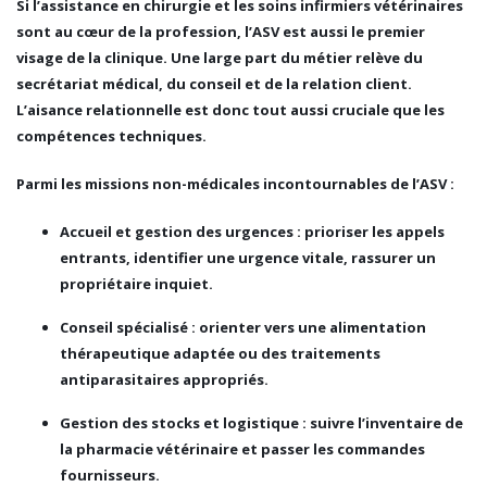
Si l’assistance en chirurgie et les soins infirmiers vétérinaires
sont au cœur de la profession, l’ASV est aussi le
premier
visage de la clinique
. Une large part du métier relève du
secrétariat médical, du conseil et de la relation client.
L’aisance relationnelle est donc tout aussi cruciale que les
compétences techniques.
Parmi les missions non-médicales incontournables de l’ASV :
Accueil et gestion des urgences
: prioriser les appels
entrants, identifier une urgence vitale, rassurer un
propriétaire inquiet.
Conseil spécialisé
: orienter vers une alimentation
thérapeutique adaptée ou des traitements
antiparasitaires appropriés.
Gestion des stocks et logistique
: suivre l’inventaire de
la pharmacie vétérinaire et passer les commandes
fournisseurs.