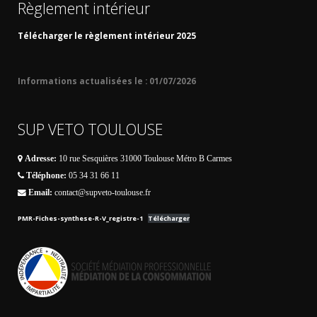
Règlement intérieur
Télécharger le règlement intérieur 2025
Informations actualisées le : 01/07/2026
SUP VETO TOULOUSE
Adresse:
10 rue Sesquières 31000 Toulouse Métro B Carmes
Téléphone:
05 34 31 66 11
Email:
contact@supveto-toulouse.fr
PMR-Fiches-synthese-R-V_registre-1
Télécharger