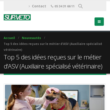
Contact
05 34 31 66 11
Accueil
Nouveautés
Top 5 des idées reçues sur le métier d’ASV (Auxiliaire spécialisé
vétérinaire)
Top 5 des idées reçues sur le métier
d’ASV (Auxiliaire spécialisé vétérinaire)