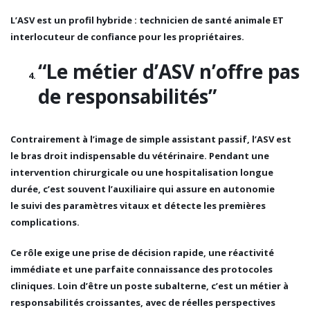
L’ASV est un
profil hybride
: technicien de santé animale ET
interlocuteur de confiance pour les propriétaires.
“Le métier d’ASV n’offre pas
de responsabilités”
Contrairement à l’image de simple assistant passif, l’ASV est
le
bras droit indispensable du vétérinaire
. Pendant une
intervention chirurgicale ou une hospitalisation longue
durée, c’est souvent l’auxiliaire qui assure en autonomie
le
suivi des paramètres vitaux
et détecte les premières
complications.
Ce rôle exige une
prise de décision rapide
, une réactivité
immédiate et une parfaite connaissance des protocoles
cliniques. Loin d’être un poste subalterne, c’est un métier à
responsabilités croissantes, avec de réelles perspectives