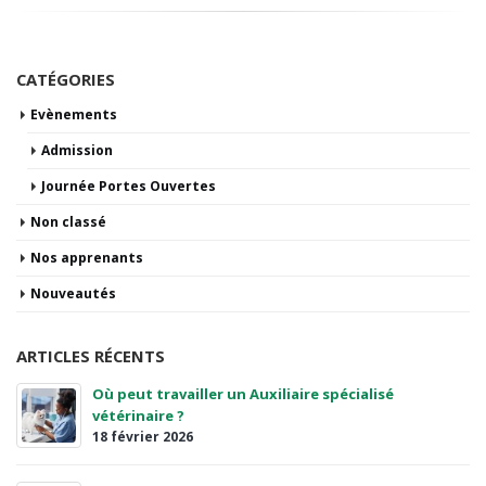
CATÉGORIES
Evènements
Admission
Journée Portes Ouvertes
Non classé
Nos apprenants
Nouveautés
ARTICLES RÉCENTS
Où peut travailler un Auxiliaire spécialisé
vétérinaire ?
18 février 2026