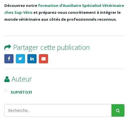
Découvrez notre
formation d’Auxiliaire Spécialisé Vétérinaire
chez Sup-Véto
et préparez-vous concrètement à intégrer le
monde vétérinaire aux côtés de professionnels reconnus.
Partager cette publication
Auteur
SUPVETO31