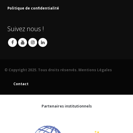
Politique de confidentialité
Suivez nous !
© Copyright 2025. Tous droits réservés.
Mentions Légales
Contact
Partenaires institutionnels