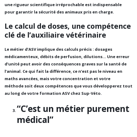
une
rigueur scientifique irréprochable
est indispensable
pour garantir la sécurité des animaux pris en charge.
Le calcul de doses, une compétence
clé de l’auxiliaire vétérinaire
Le métier d’ASV implique des calculs précis :
dosages
médicamenteux, débits de perfusion, dilutions
… Une erreur
d’unité peut avoir des conséquences graves sur la santé de
l’animal. Ce qui fait la différence, ce n’est pas le niveau en
maths avancées, mais votre
concentration et votre
méthode
soit deux compétences que vous développerez tout
au long de votre formation ASV chez Sup-Véto.
“C’est un métier purement
médical”