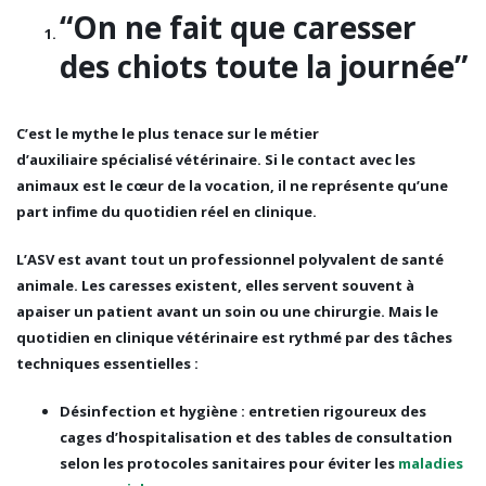
vétérin
“On ne fait que caresser
des chiots toute la journée”
C’est le mythe le plus tenace sur le métier
d’auxiliaire spécialisé vétérinaire. Si le contact avec les
animaux est le cœur de la vocation, il ne représente qu’une
part infime du quotidien réel en clinique.
L’ASV est avant tout un
professionnel polyvalent de santé
animale
. Les caresses existent, elles servent souvent à
apaiser un patient avant un soin ou une chirurgie. Mais le
quotidien en clinique vétérinaire est rythmé par des tâches
techniques essentielles :
Désinfection et hygiène
: entretien rigoureux des
cages d’hospitalisation et des tables de consultation
selon les protocoles sanitaires pour éviter les
maladies