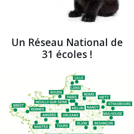
Un Réseau National de
31 écoles !