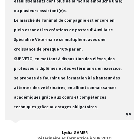
établissements dont plus de la moitié embauche un(e)
ou plusieurs assistant(e)s.
Le marché de l’animal de compagnie est encore en
plein essor et les créations de postes d’ Auxiliaire
Spécialisé Vétérinaire se multiplient avec une
croissance de presque 10% par an.
SUP VETO, en mettant à disposition des élèves, des
professeurs diplômés et des vétérinaires en exercice,
se propose de fournir une formation à la hauteur des
attentes des vétérinaires, en alliant connaissances
académiques grâce aux cours et compétences
techniques grâce aux stages obligatoires.
Lydia GAMER
Vétérinaire et formatrice à SUP VETO