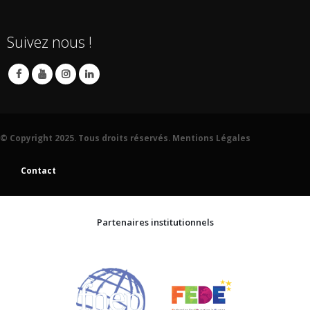
Suivez nous !
© Copyright 2025. Tous droits réservés.
Mentions Légales
Contact
Partenaires institutionnels