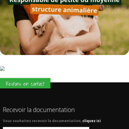
Restons en contact
Recevoir la documentation
Vous souhaitez recevoir la documentation,
cliquez ici