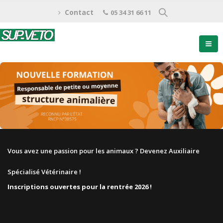
Contact
05 34 31 66 11
Vous avez une passion pour les animaux ? Devenez Auxiliaire
Spécialisé Vétérinaire !
Inscriptions ouvertes pour la rentrée 2026 !