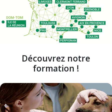
Découvrez notre
formation !