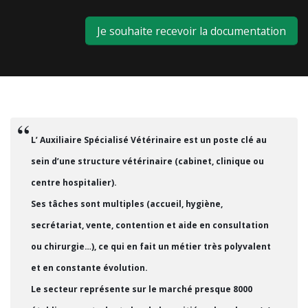
Je souhaite recevoir la documentation
L’ Auxiliaire Spécialisé Vétérinaire est un poste clé au
sein d’une structure vétérinaire (cabinet, clinique ou
centre hospitalier).
Ses tâches sont multiples (accueil, hygiène,
secrétariat, vente, contention et aide en consultation
ou chirurgie…), ce qui en fait un métier très polyvalent
et en constante évolution.
Le secteur représente sur le marché presque 8000