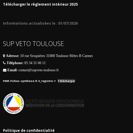
Télécharger le règlement intérieur 2025
Informations actualisées le : 01/07/2026
SUP VETO TOULOUSE
Adresse:
10 rue Sesquières 31000 Toulouse Métro B Carmes
Téléphone:
05 34 31 66 11
Email:
contact@supveto-toulouse.fr
PMR-Fiches-synthese-R-V_registre-1
Télécharger
Politique de confidentialité