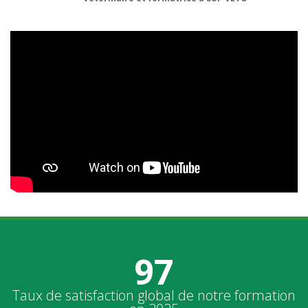
97
%
Taux de satisfaction global de notre formation