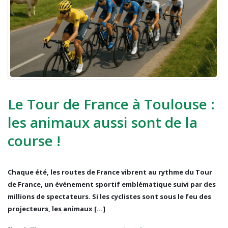
Le Tour de France à Toulouse :
les animaux aussi sont de la
course !
Chaque été, les routes de France vibrent au rythme du Tour
de France, un événement sportif emblématique suivi par des
millions de spectateurs. Si les cyclistes sont sous le feu des
projecteurs, les animaux [...]