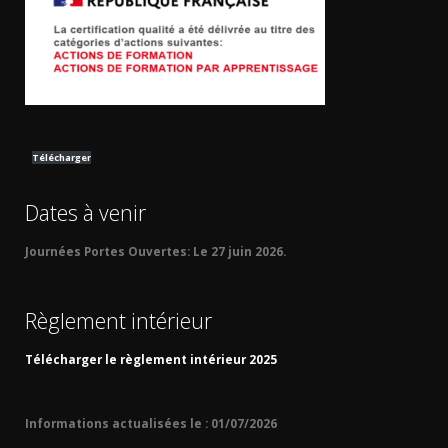
Télécharger
Dates à venir
Journées Portes Ouvertes:
Le 27 juin 2026.
Règlement intérieur
Télécharger le règlement intérieur 2025
Informations actualisées le : 01/07/2026