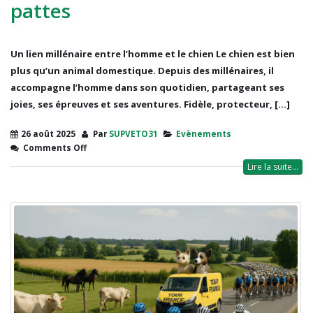
pattes
Un lien millénaire entre l’homme et le chien Le chien est bien
plus qu’un animal domestique. Depuis des millénaires, il
accompagne l’homme dans son quotidien, partageant ses
joies, ses épreuves et ses aventures. Fidèle, protecteur, [...]
26 août 2025
Par
SUPVETO31
Evènements
Comments Off
Lire la suite...