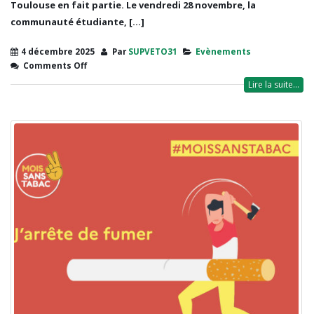
Toulouse en fait partie. Le vendredi 28 novembre, la
communauté étudiante, [...]
4 décembre 2025
Par
SUPVETO31
Evènements
Comments Off
Lire la suite...