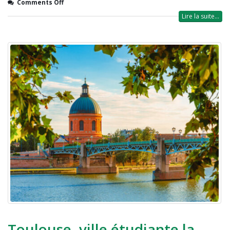
Comments Off
Lire la suite...
Toulouse, ville étudiante la