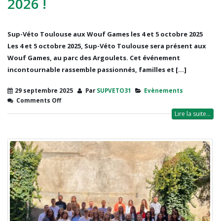
2026 !
Sup-Véto Toulouse aux Wouf Games les 4 et 5 octobre 2025
Les 4 et 5 octobre 2025, Sup-Véto Toulouse sera présent aux
Wouf Games, au parc des Argoulets. Cet événement
incontournable rassemble passionnés, familles et [...]
29 septembre 2025
Par
SUPVETO31
Evènements
Comments Off
Lire la suite...