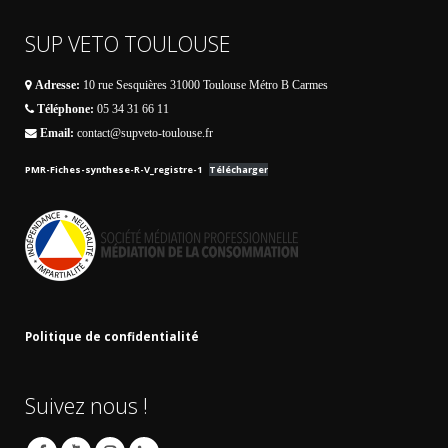
SUP VETO TOULOUSE
Adresse:
10 rue Sesquières 31000 Toulouse Métro B Carmes
Téléphone:
05 34 31 66 11
Email:
contact@supveto-toulouse.fr
PMR-Fiches-synthese-R-V_registre-1
Télécharger
Politique de confidentialité
Suivez nous !