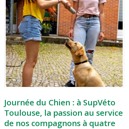
Journée du Chien : à SupVéto
Toulouse, la passion au service
de nos compagnons à quatre