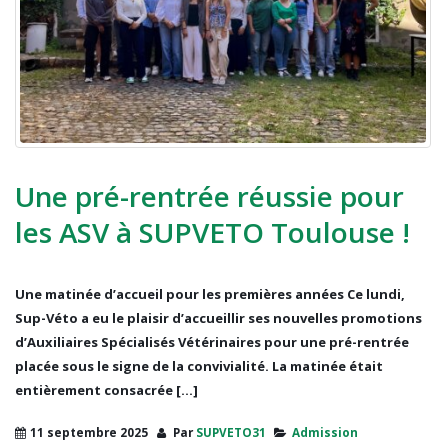
Une pré-rentrée réussie pour
les ASV à SUPVETO Toulouse !
Une matinée d’accueil pour les premières années Ce lundi,
Sup-Véto a eu le plaisir d’accueillir ses nouvelles promotions
d’Auxiliaires Spécialisés Vétérinaires pour une pré-rentrée
placée sous le signe de la convivialité. La matinée était
entièrement consacrée [...]
11 septembre 2025
Par
SUPVETO31
Admission