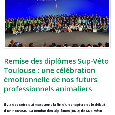
Remise des diplômes Sup-Véto
Toulouse : une célébration
émotionnelle de nos futurs
professionnels animaliers
Il y a des soirs qui marquent la fin d’un chapitre et le début
d’un nouveau. La Remise des Diplômes (RDD) de Sup-Véto