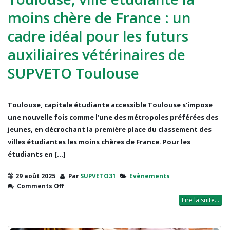
moins chère de France : un
cadre idéal pour les futurs
auxiliaires vétérinaires de
SUPVETO Toulouse
Toulouse, capitale étudiante accessible Toulouse s’impose
une nouvelle fois comme l’une des métropoles préférées des
jeunes, en décrochant la première place du classement des
villes étudiantes les moins chères de France. Pour les
étudiants en [...]
29 août 2025
Par
SUPVETO31
Evènements
Comments Off
Lire la suite...