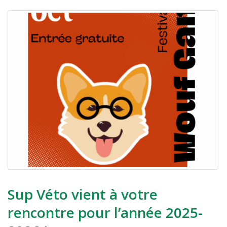
Sup Véto vient à votre
rencontre pour l’année 2025-