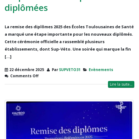
diplômées
La remise des diplômes 2025 des Écoles Toulousaines de Santé
a marqué une étape importante pour les nouveaux diplômés.
Cette cérémonie officielle a rassemblé plusieurs
établissements, dont Sup-Véto. Une soirée qui marque la fin
[...]
22 décembre 2025
Par
SUPVETO31
Evènements
Comments Off
Lire la suite...