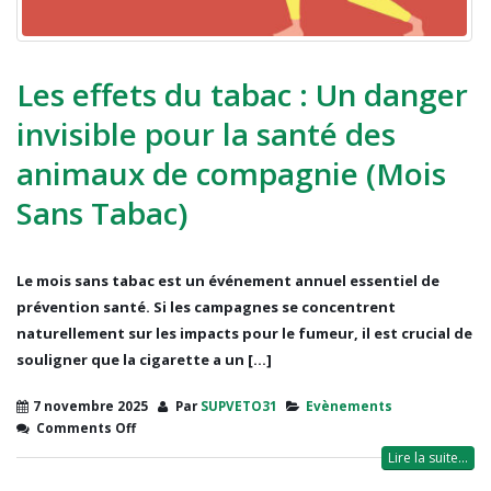
Les effets du tabac : Un danger
invisible pour la santé des
animaux de compagnie (Mois
Sans Tabac)
Le mois sans tabac est un événement annuel essentiel de
prévention santé. Si les campagnes se concentrent
naturellement sur les impacts pour le fumeur, il est crucial de
souligner que la cigarette a un [...]
7 novembre 2025
Par
SUPVETO31
Evènements
Comments Off
Lire la suite...