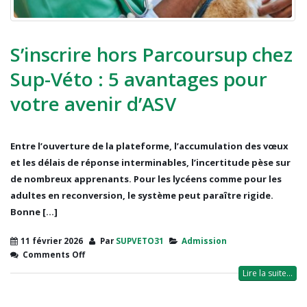
S’inscrire hors Parcoursup chez
Sup-Véto : 5 avantages pour
votre avenir d’ASV
Entre l’ouverture de la plateforme, l’accumulation des vœux
et les délais de réponse interminables, l’incertitude pèse sur
de nombreux apprenants. Pour les lycéens comme pour les
adultes en reconversion, le système peut paraître rigide.
Bonne [...]
11 février 2026
Par
SUPVETO31
Admission
Comments Off
Lire la suite...