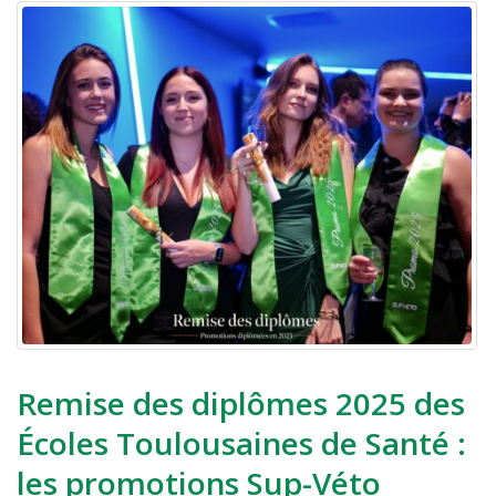
Remise des diplômes 2025 des
Écoles Toulousaines de Santé :
les promotions Sup-Véto