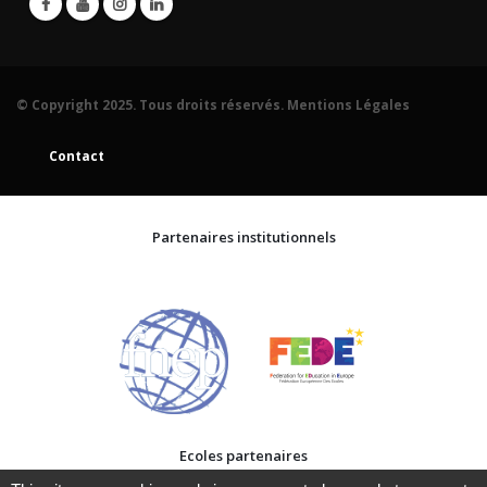
© Copyright 2025. Tous droits réservés.
Mentions Légales
Contact
Partenaires institutionnels
Ecoles partenaires