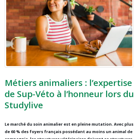
Métiers animaliers : l’expertise
de Sup-Véto à l’honneur lors du
Studylive
Le marché du soin animalier est en pleine mutation. Avec plus
de 60 % des foyers français possédant au moins un animal de