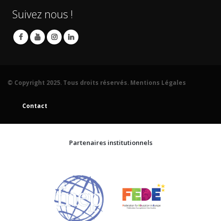
Suivez nous !
© Copyright 2025. Tous droits réservés.
Mentions Légales
Contact
Partenaires institutionnels