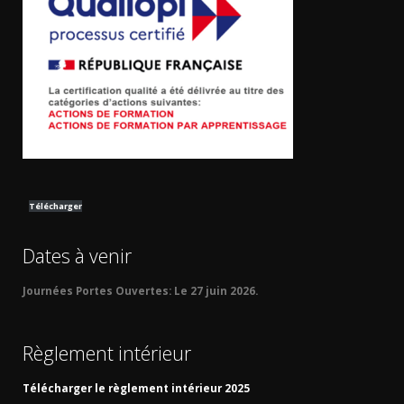
Télécharger
Dates à venir
Journées Portes Ouvertes:
Le 27 juin 2026.
Règlement intérieur
Télécharger le règlement intérieur 2025