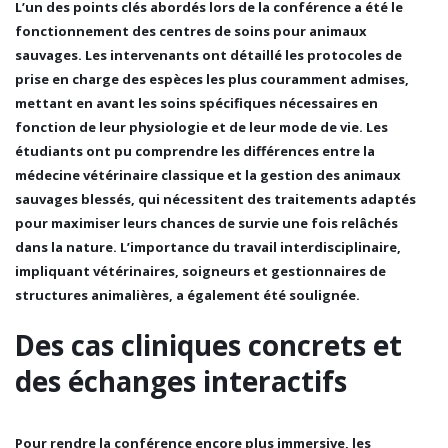
L’un des points clés abordés lors de la conférence a été le
fonctionnement des centres de soins pour animaux
sauvages
. Les intervenants ont détaillé les protocoles de
prise en charge des espèces les plus couramment admises,
mettant en avant les
soins spécifiques nécessaires en
fonction de leur physiologie et de leur mode de vie
. Les
étudiants ont pu comprendre les différences entre la
médecine vétérinaire classique et la gestion des
animaux
sauvages blessés
, qui nécessitent des traitements adaptés
pour maximiser leurs chances de survie une fois relâchés
dans la nature. L’importance du
travail interdisciplinaire
,
impliquant vétérinaires, soigneurs et gestionnaires de
structures animalières, a également été soulignée.
Des cas cliniques concrets et
des échanges interactifs
Pour rendre la conférence encore plus immersive, les