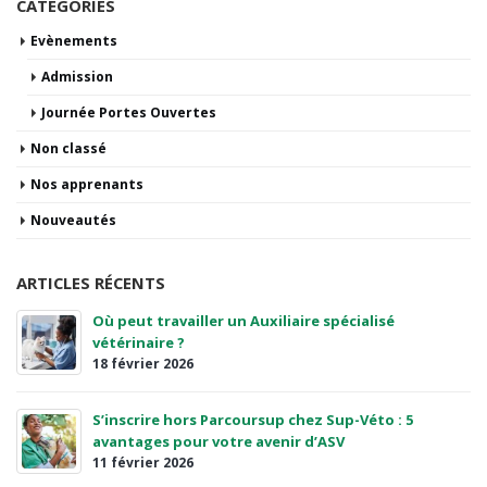
CATÉGORIES
Evènements
Admission
Journée Portes Ouvertes
Non classé
Nos apprenants
Nouveautés
ARTICLES RÉCENTS
Où peut travailler un Auxiliaire spécialisé
vétérinaire ?
18 février 2026
S’inscrire hors Parcoursup chez Sup-Véto : 5
avantages pour votre avenir d’ASV
11 février 2026