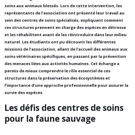
soins aux animaux blessés. Lors de cette intervention, les
représentants de l’association ont présenté leur travail au
sein des
centres de soins spécialisés
, expliquant comment
ces structures prennent en charge des espèces en détresse
et les réhabilitent avant de les réintroduire dans leur milieu
naturel. Les étudiants ont pu découvrir les différentes
missions de l’association, allant de l’accueil des animaux aux
soins vétérinaires spécifiques, en passant par la
prévention
des menaces liées aux activités humaines
. Cet échange a
permis de mieux comprendre le
rôle essentiel
de ces
structures dans la préservation des écosystèmes et
l’importance d’une
approche professionnelle
pour assurer la
survie des espèces.
Les défis des centres de soins
pour la faune sauvage