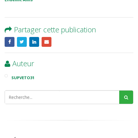
Partager cette publication
Auteur
SUPVETO31