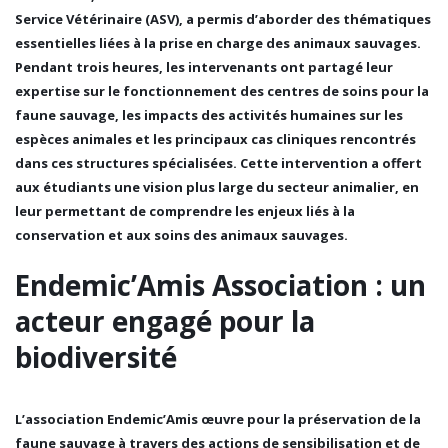
Service Vétérinaire (ASV)
, a permis d’aborder des thématiques
essentielles liées à la prise en charge des animaux sauvages.
Pendant trois heures, les intervenants ont partagé leur
expertise sur le fonctionnement des
centres de soins pour la
faune sauvage
, les impacts des activités humaines sur les
espèces animales et les principaux cas cliniques rencontrés
dans ces structures spécialisées. Cette intervention a offert
aux étudiants une vision plus large du
secteur animalier
, en
leur permettant de comprendre les enjeux liés à la
conservation et aux soins des animaux sauvages.
Endemic’Amis Association : un
acteur engagé pour la
biodiversité
L’
association Endemic’Amis
œuvre pour la
préservation de la
faune sauvage
à travers des actions de sensibilisation et de