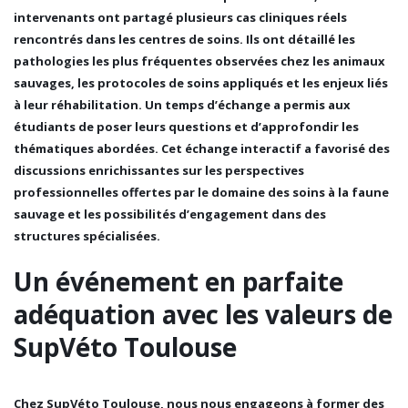
intervenants ont partagé plusieurs
cas cliniques réels
rencontrés dans les centres de soins. Ils ont détaillé les
pathologies les plus fréquentes observées chez les animaux
sauvages, les protocoles de soins appliqués et les enjeux liés
à leur réhabilitation. Un temps d’échange a permis aux
étudiants de poser leurs questions et d’approfondir les
thématiques abordées. Cet échange interactif a favorisé des
discussions enrichissantes sur les
perspectives
professionnelles
offertes par le domaine des soins à la faune
sauvage et les possibilités d’engagement dans des
structures spécialisées.
Un événement en parfaite
adéquation avec les valeurs de
SupVéto Toulouse
Chez
SupVéto Toulouse
, nous nous engageons à
former des