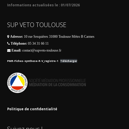
Informations actualisées le : 01/07/2026
SUP VETO TOULOUSE
Adresse:
10 rue Sesquières 31000 Toulouse Métro B Carmes
Téléphone:
05 34 31 66 11
Email:
contact@supveto-toulouse.fr
PMR-Fiches-synthese-R-V_registre-1
Télécharger
Politique de confidentialité
Suivez nous !