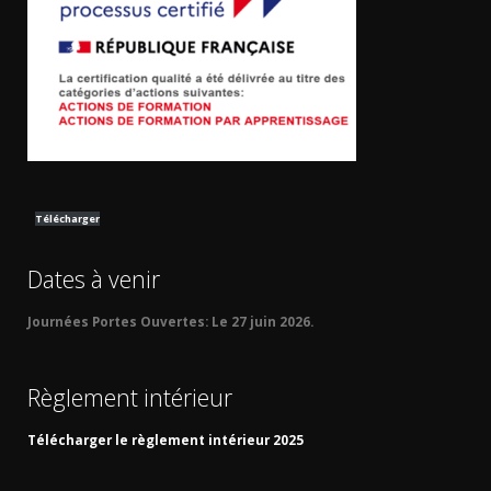
Télécharger
Dates à venir
Journées Portes Ouvertes:
Le 27 juin 2026.
Règlement intérieur
Télécharger le règlement intérieur 2025