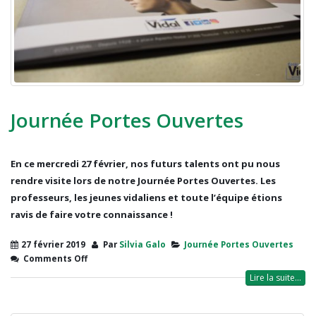
Journée Portes Ouvertes
En ce mercredi 27 février, nos futurs talents ont pu nous
rendre visite lors de notre Journée Portes Ouvertes. Les
professeurs, les jeunes vidaliens et toute l’équipe étions
ravis de faire votre connaissance !
27 février 2019
Par
Silvia Galo
Journée Portes Ouvertes
Comments Off
Lire la suite...