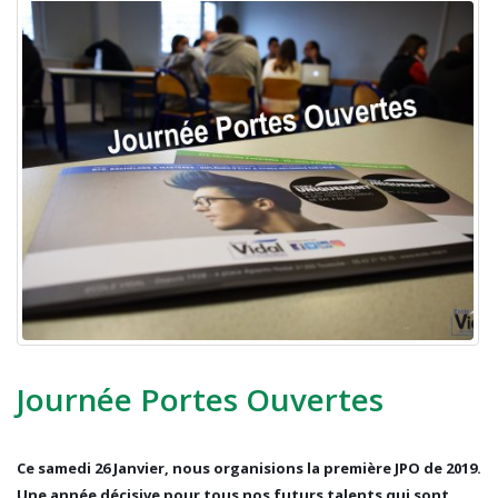
Journée Portes Ouvertes
Ce samedi 26 Janvier, nous organisions la première JPO de 2019.
Une année décisive pour tous nos futurs talents qui sont