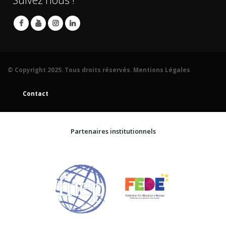
© Copyright 2025. Tous droits réservés.
Mentions Légales
Contact
Partenaires institutionnels