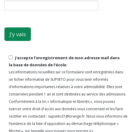
J'accepte l'enregistrement de mon adresse mail dans
la base de données de l'école.
Les informations recueillies sur ce formulaire sont enregistrées dans
un fichier informatisé de SUPVETO pour vous tenir informés
d'informations importantes relatives à votre admissibilité. Elles sont
conservées pendant 1 an et sont destinées au service des admissions.
Conformément à la loi « informatique et libertés », vous pouvez
exercer votre droit d'accès aux données vous concernant et les faire
rectifier en contactant : supveto31@orange.fr. Nous vous informons de
l’existence de la liste d'opposition au démarchage téléphonique «
Bloctel », sur laquelle vous pouvez vous inscrire ici :