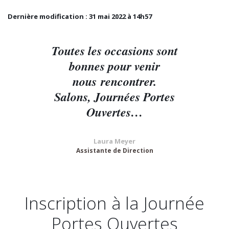
Dernière modification : 31 mai 2022 à 14h57
Toutes les occasions sont
bonnes pour venir
nous rencontrer.
Salons, Journées Portes
Ouvertes…
Laura Meyer
Assistante de Direction
Inscription à la Journée
Portes Ouvertes