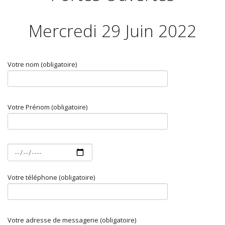
Mercredi 29 Juin 2022
Votre nom (obligatoire)
Votre Prénom (obligatoire)
Votre téléphone (obligatoire)
Votre adresse de messagerie (obligatoire)