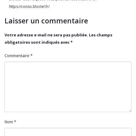
https://conso.bloctel.fr/
Laisser un commentaire
Votre adresse e-mail ne sera pas publiée.
Les champs
obligatoires sont indiqués avec
*
Commentaire
*
Nom
*